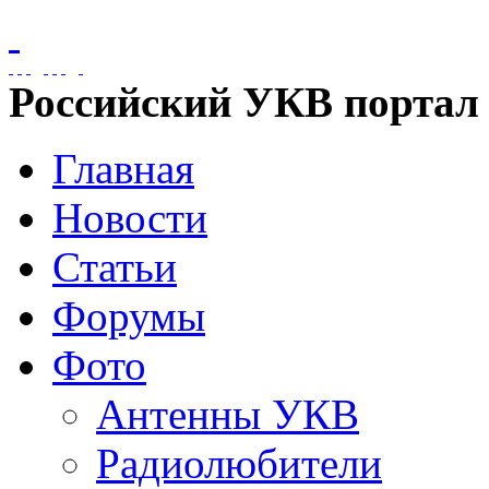
Российский УКВ портал
Главная
Новости
Статьи
Форумы
Фото
Антенны УКВ
Радиолюбители