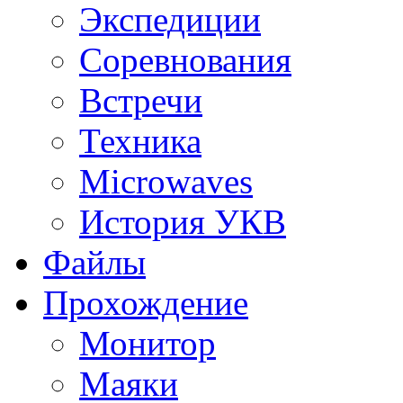
Экспедиции
Соревнования
Встречи
Техника
Microwaves
История УКВ
Файлы
Прохождение
Монитор
Маяки