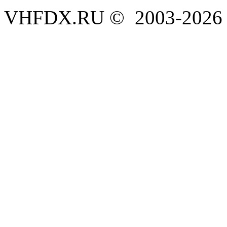
VHFDX.RU © 2003-2026