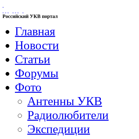
Российский УКВ портал
Главная
Новости
Статьи
Форумы
Фото
Антенны УКВ
Радиолюбители
Экспедиции