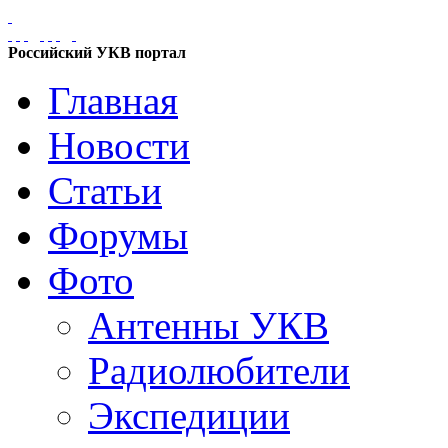
Российский УКВ портал
Главная
Новости
Статьи
Форумы
Фото
Антенны УКВ
Радиолюбители
Экспедиции