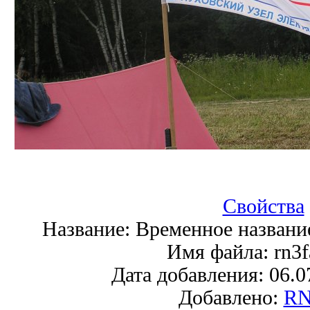
Свойства
Название:
Временное названи
Имя файла:
rn3f
Дата добавления:
06.0
Добавлено:
RN