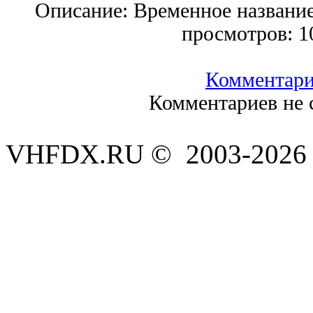
Описание:
Временное названи
просмотров:
1
Комментар
Комментариев не 
VHFDX.RU © 2003-2026