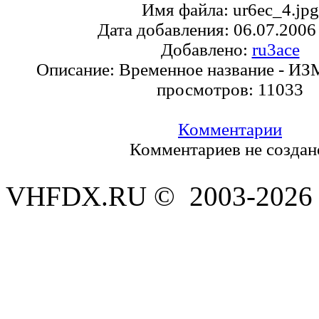
Имя файла:
ur6ec_4.jpg
Дата добавления:
06.07.2006
Добавлено:
ru3ace
Описание:
Временное название - ИЗ
просмотров:
11033
Комментарии
Комментариев не создан
VHFDX.RU © 2003-2026