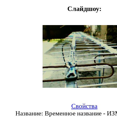
Слайдшоу:
Свойства
Название:
Временное название - И