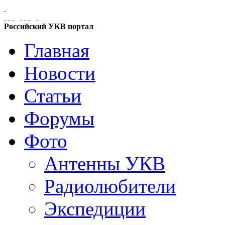
Российский УКВ портал
Главная
Новости
Статьи
Форумы
Фото
Антенны УКВ
Радиолюбители
Экспедиции