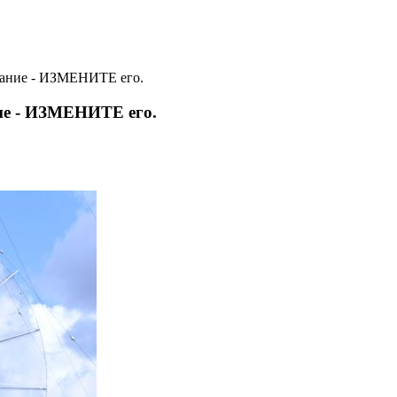
ание - ИЗМЕНИТЕ его.
ие - ИЗМЕНИТЕ его.