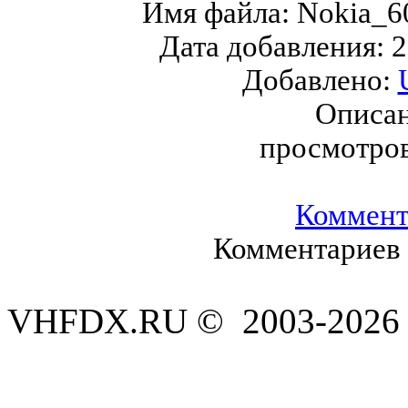
Имя файла:
Nokia_6
Дата добавления:
2
Добавлено:
Описан
просмотро
Коммент
Комментариев 
VHFDX.RU © 2003-2026