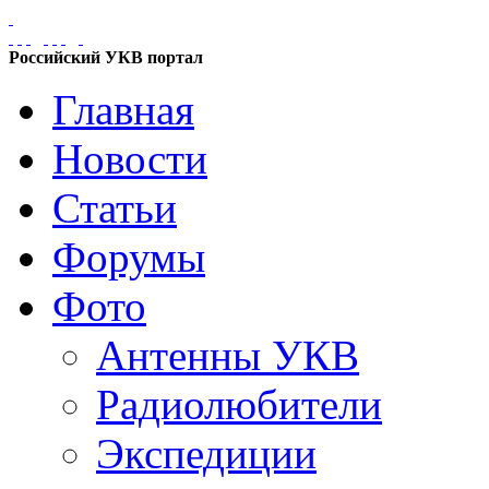
Российский УКВ портал
Главная
Новости
Статьи
Форумы
Фото
Антенны УКВ
Радиолюбители
Экспедиции