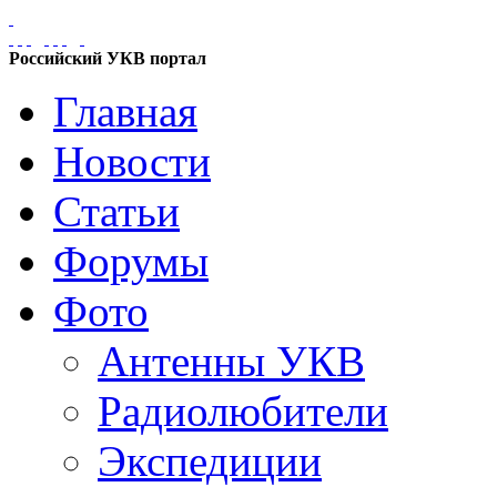
Российский УКВ портал
Главная
Новости
Статьи
Форумы
Фото
Антенны УКВ
Радиолюбители
Экспедиции