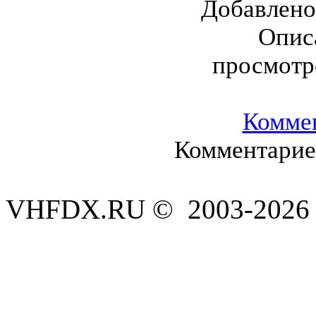
Добавлен
Опис
просмотр
Комме
Комментариев
VHFDX.RU © 2003-2026