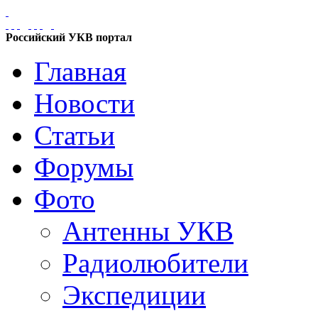
Российский УКВ портал
Главная
Новости
Статьи
Форумы
Фото
Антенны УКВ
Радиолюбители
Экспедиции