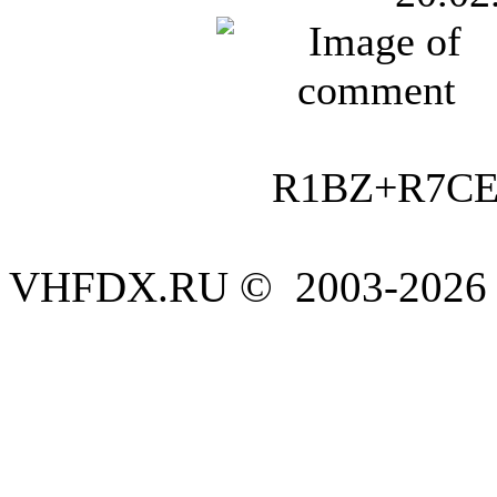
R1BZ+R7CE
VHFDX.RU © 2003-2026