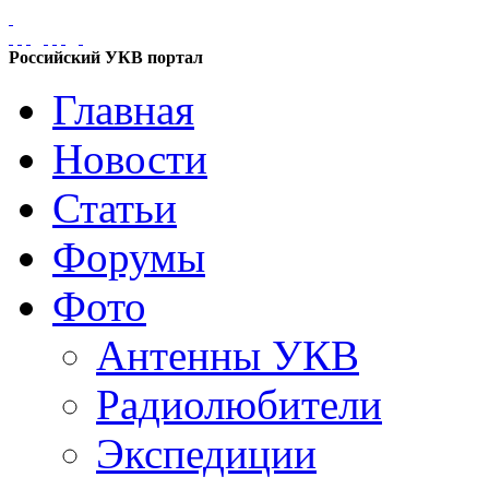
Российский УКВ портал
Главная
Новости
Статьи
Форумы
Фото
Антенны УКВ
Радиолюбители
Экспедиции