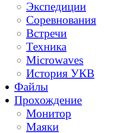
Экспедиции
Соревнования
Встречи
Техника
Microwaves
История УКВ
Файлы
Прохождение
Монитор
Маяки