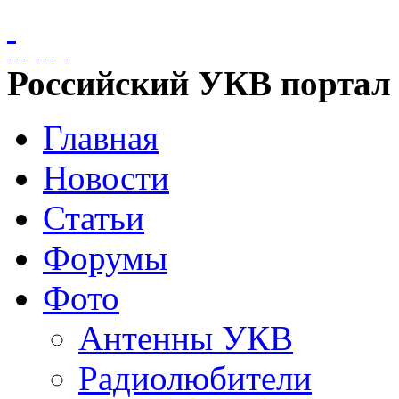
Российский УКВ портал
Главная
Новости
Статьи
Форумы
Фото
Антенны УКВ
Радиолюбители