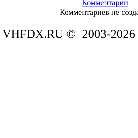
Комментарии
Комментариев не созд
VHFDX.RU © 2003-2026