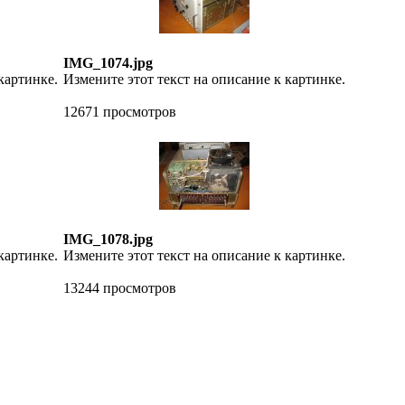
IMG_1074.jpg
картинке.
Измените этот текст на описание к картинке.
12671 просмотров
IMG_1078.jpg
картинке.
Измените этот текст на описание к картинке.
13244 просмотров