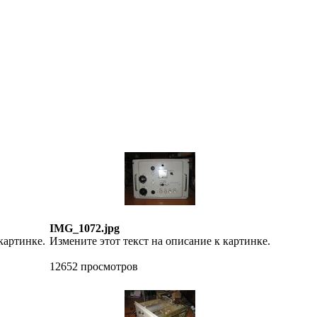
IMG_1072.jpg
картинке.
Измените этот текст на описание к картинке.
12652 просмотров