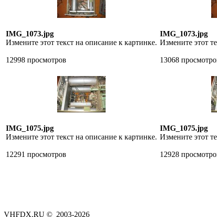
IMG_1073.jpg
IMG_1073.jpg
Измените этот текст на описание к картинке.
Измените этот те
12998 просмотров
13068 просмотро
IMG_1075.jpg
IMG_1075.jpg
Измените этот текст на описание к картинке.
Измените этот те
12291 просмотров
12928 просмотро
VHFDX.RU © 2003-2026