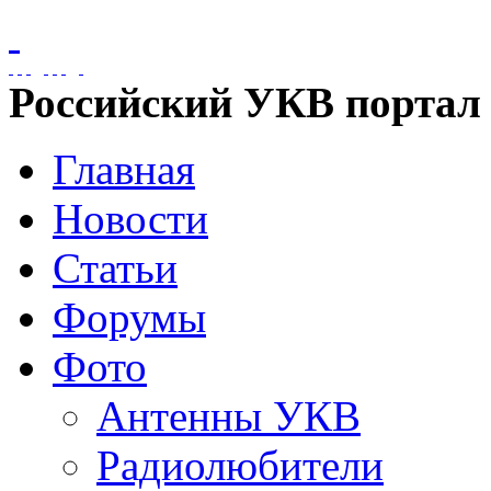
Российский УКВ портал
Главная
Новости
Статьи
Форумы
Фото
Антенны УКВ
Радиолюбители