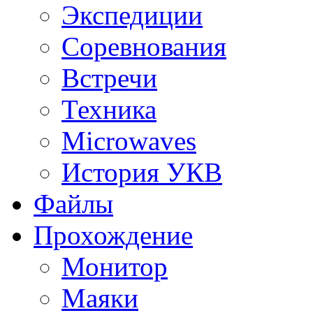
Экспедиции
Соревнования
Встречи
Техника
Microwaves
История УКВ
Файлы
Прохождение
Монитор
Маяки