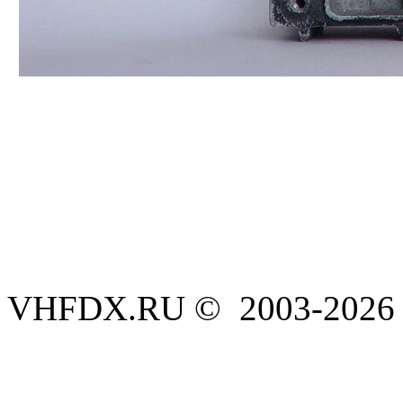
VHFDX.RU © 2003-2026