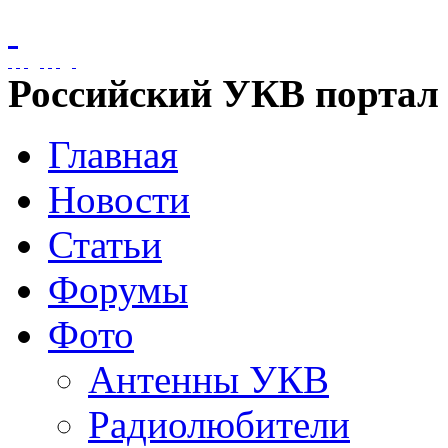
Российский УКВ портал
Главная
Новости
Статьи
Форумы
Фото
Антенны УКВ
Радиолюбители