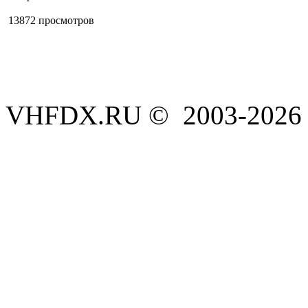
13872 просмотров
VHFDX.RU © 2003-2026