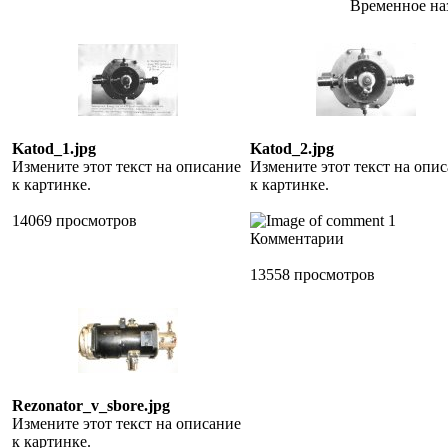
Временное на
Katod_1.jpg
Katod_2.jpg
Измените этот текст на описание
Измените этот текст на опи
к картинке.
к картинке.
14069 просмотров
1
Комментарии
13558 просмотров
Rezonator_v_sbore.jpg
Измените этот текст на описание
к картинке.