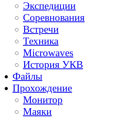
Экспедиции
Соревнования
Встречи
Техника
Microwaves
История УКВ
Файлы
Прохождение
Монитор
Маяки