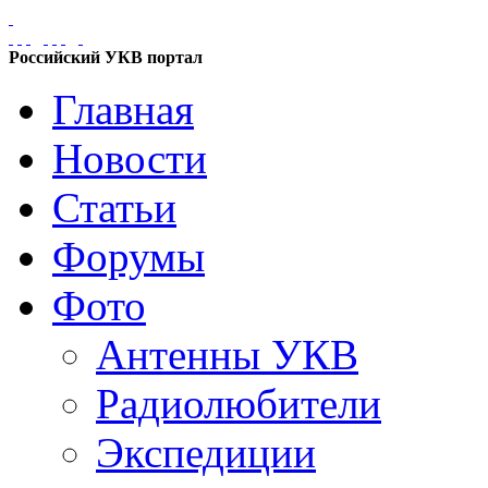
Российский УКВ портал
Главная
Новости
Статьи
Форумы
Фото
Антенны УКВ
Радиолюбители
Экспедиции