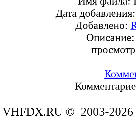
Имя файла:
Дата добавления
Добавлено:
Описание
просмотр
Комме
Комментариев
VHFDX.RU © 2003-2026