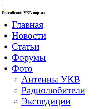
Российский УКВ портал
Главная
Новости
Статьи
Форумы
Фото
Антенны УКВ
Радиолюбители
Экспедиции