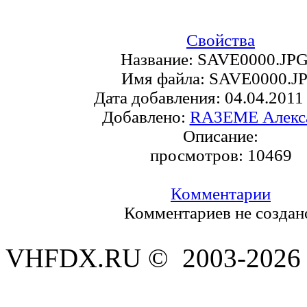
Свойства
Название:
SAVE0000.JPG
Имя файла:
SAVE0000.J
Дата добавления:
04.04.2011
Добавлено:
RA3EME Алекс
Описание:
просмотров:
10469
Комментарии
Комментариев не создан
VHFDX.RU © 2003-2026