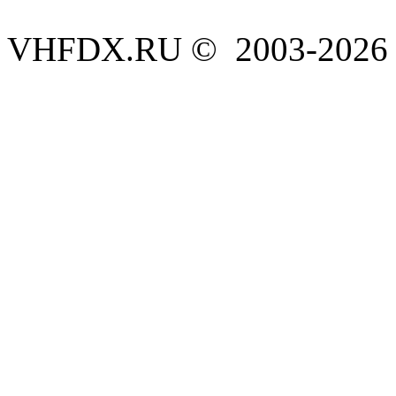
VHFDX.RU © 2003-2026