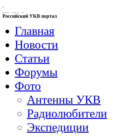
Российский УКВ портал
Главная
Новости
Статьи
Форумы
Фото
Антенны УКВ
Радиолюбители
Экспедиции