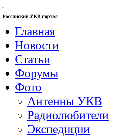
Российский УКВ портал
Главная
Новости
Статьи
Форумы
Фото
Антенны УКВ
Радиолюбители
Экспедиции