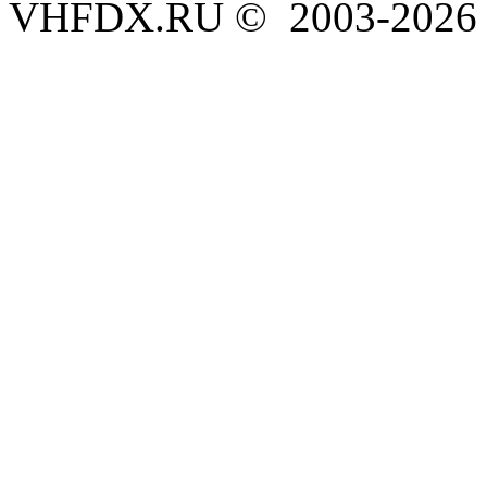
VHFDX.RU © 2003-2026