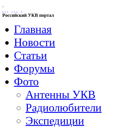
Российский УКВ портал
Главная
Новости
Статьи
Форумы
Фото
Антенны УКВ
Радиолюбители
Экспедиции