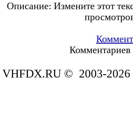
Описание:
Измените этот текс
просмотро
Коммент
Комментариев 
VHFDX.RU © 2003-2026