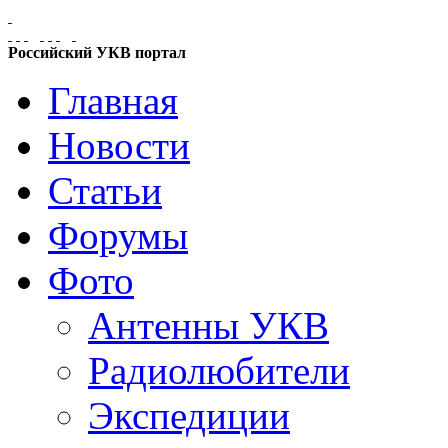
Российский УКВ портал
Главная
Новости
Статьи
Форумы
Фото
Антенны УКВ
Радиолюбители
Экспедиции