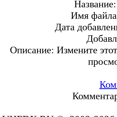
Название
Имя файла
Дата добавлен
Добавл
Описание:
Измените этот
просм
Ком
Комментар