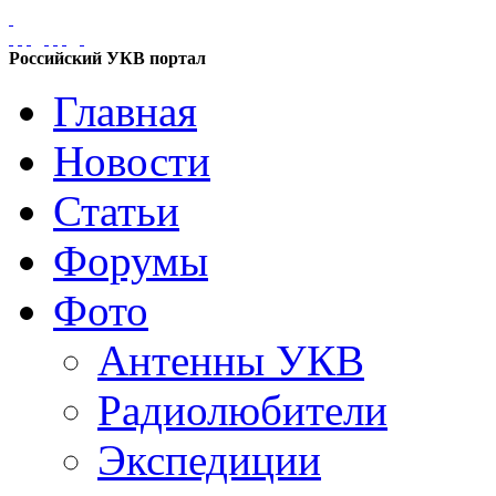
Российский УКВ портал
Главная
Новости
Статьи
Форумы
Фото
Антенны УКВ
Радиолюбители
Экспедиции