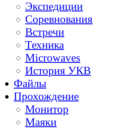
Экспедиции
Соревнования
Встречи
Техника
Microwaves
История УКВ
Файлы
Прохождение
Монитор
Маяки