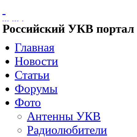
Российский УКВ портал
Главная
Новости
Статьи
Форумы
Фото
Антенны УКВ
Радиолюбители