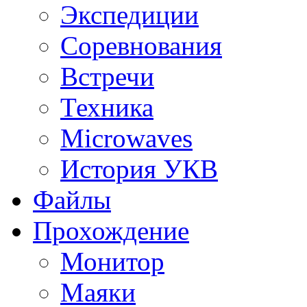
Экспедиции
Соревнования
Встречи
Техника
Microwaves
История УКВ
Файлы
Прохождение
Монитор
Маяки