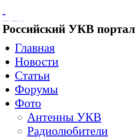
Российский УКВ портал
Главная
Новости
Статьи
Форумы
Фото
Антенны УКВ
Радиолюбители