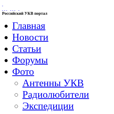
Российский УКВ портал
Главная
Новости
Статьи
Форумы
Фото
Антенны УКВ
Радиолюбители
Экспедиции