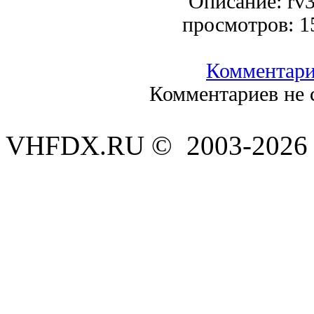
Описание:
rv
просмотров:
1
Комментар
Комментариев не 
VHFDX.RU © 2003-2026