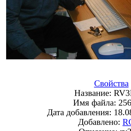
Свойства
Название:
RV3
Имя файла:
256
Дата добавления:
18.0
Добавлено:
R