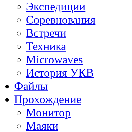
Экспедиции
Соревнования
Встречи
Техника
Microwaves
История УКВ
Файлы
Прохождение
Монитор
Маяки