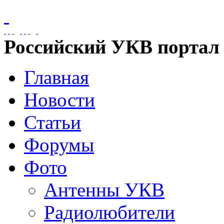
Российский УКВ портал
Главная
Новости
Статьи
Форумы
Фото
Антенны УКВ
Радиолюбители