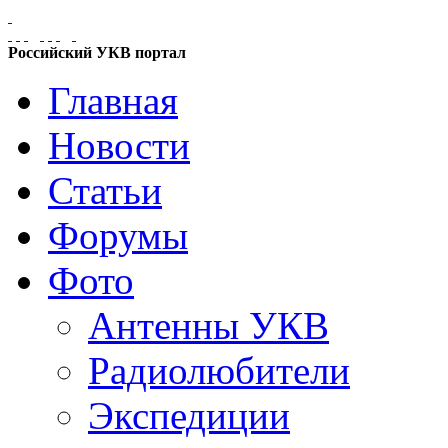
Российский УКВ портал
Главная
Новости
Статьи
Форумы
Фото
Антенны УКВ
Радиолюбители
Экспедиции