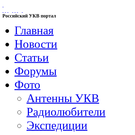
Российский УКВ портал
Главная
Новости
Статьи
Форумы
Фото
Антенны УКВ
Радиолюбители
Экспедиции