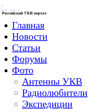
Российский УКВ портал
Главная
Новости
Статьи
Форумы
Фото
Антенны УКВ
Радиолюбители
Экспедиции