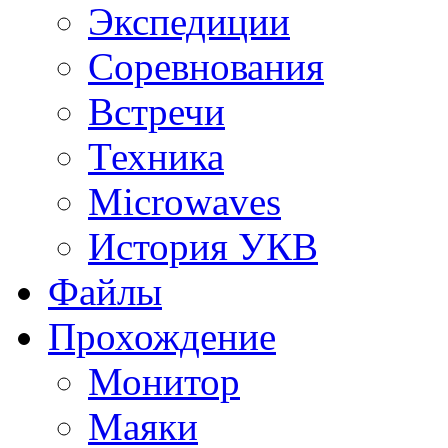
Экспедиции
Соревнования
Встречи
Техника
Microwaves
История УКВ
Файлы
Прохождение
Монитор
Маяки