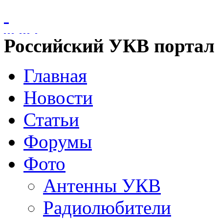
Российский УКВ портал
Главная
Новости
Статьи
Форумы
Фото
Антенны УКВ
Радиолюбители