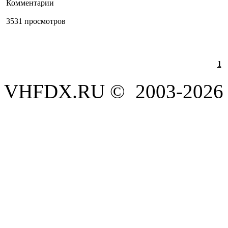
Комментарии
3531 просмотров
1
VHFDX.RU © 2003-2026