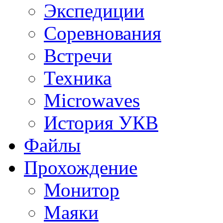
Экспедиции
Соревнования
Встречи
Техника
Microwaves
История УКВ
Файлы
Прохождение
Монитор
Маяки