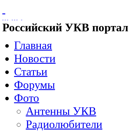
Российский УКВ портал
Главная
Новости
Статьи
Форумы
Фото
Антенны УКВ
Радиолюбители