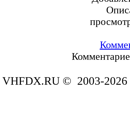
Опис
просмот
Комме
Комментариев
VHFDX.RU © 2003-2026