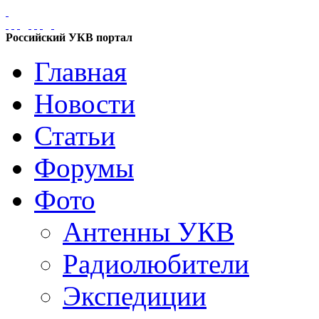
Российский УКВ портал
Главная
Новости
Статьи
Форумы
Фото
Антенны УКВ
Радиолюбители
Экспедиции