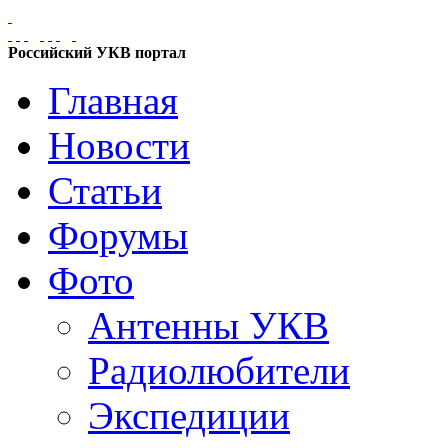
Российский УКВ портал
Главная
Новости
Статьи
Форумы
Фото
Антенны УКВ
Радиолюбители
Экспедиции