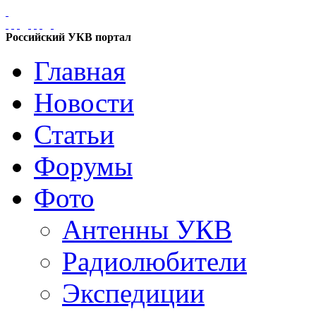
Российский УКВ портал
Главная
Новости
Статьи
Форумы
Фото
Антенны УКВ
Радиолюбители
Экспедиции