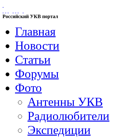
Российский УКВ портал
Главная
Новости
Статьи
Форумы
Фото
Антенны УКВ
Радиолюбители
Экспедиции