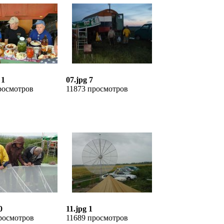
 1
07.jpg 7
росмотров
11873 просмотров
0
11.jpg 1
росмотров
11689 просмотров