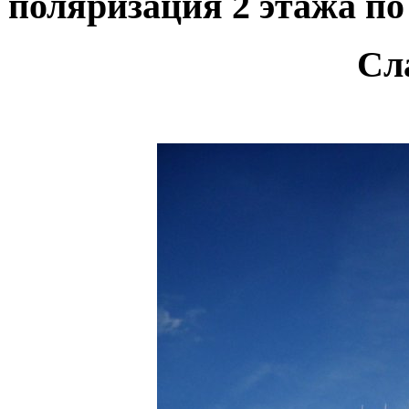
поляризация 2 этажа по 
Сл