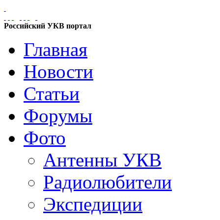
Российский УКВ портал
Главная
Новости
Статьи
Форумы
Фото
Антенны УКВ
Радиолюбители
Экспедиции