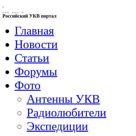
Российский УКВ портал
Главная
Новости
Статьи
Форумы
Фото
Антенны УКВ
Радиолюбители
Экспедиции