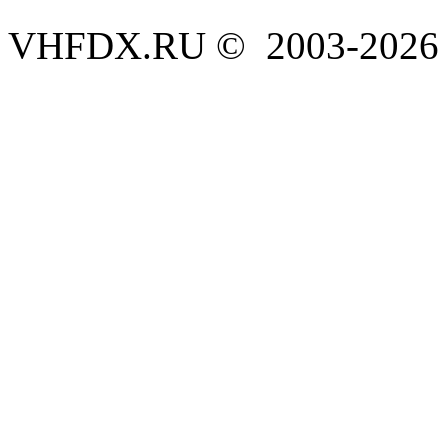
VHFDX.RU © 2003-2026