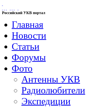
Российский УКВ портал
Главная
Новости
Статьи
Форумы
Фото
Антенны УКВ
Радиолюбители
Экспедиции