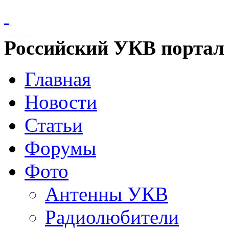
Российский УКВ портал
Главная
Новости
Статьи
Форумы
Фото
Антенны УКВ
Радиолюбители