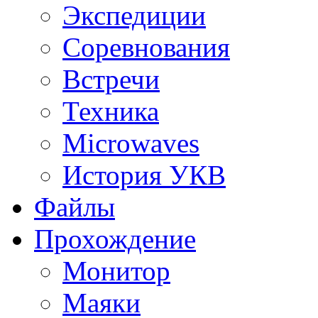
Экспедиции
Соревнования
Встречи
Техника
Microwaves
История УКВ
Файлы
Прохождение
Монитор
Маяки