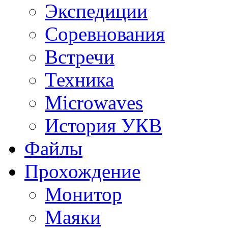
Экспедиции
Соревнования
Встречи
Техника
Microwaves
История УКВ
Файлы
Прохождение
Монитор
Маяки