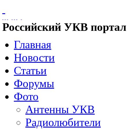
Российский УКВ портал
Главная
Новости
Статьи
Форумы
Фото
Антенны УКВ
Радиолюбители