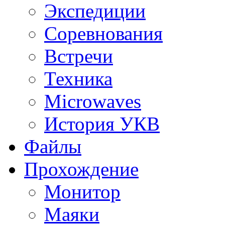
Экспедиции
Соревнования
Встречи
Техника
Microwaves
История УКВ
Файлы
Прохождение
Монитор
Маяки