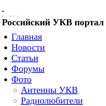
Российский УКВ портал
Главная
Новости
Статьи
Форумы
Фото
Антенны УКВ
Радиолюбители