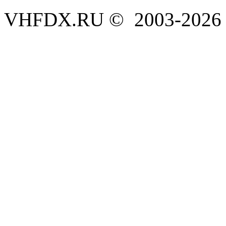
VHFDX.RU © 2003-2026