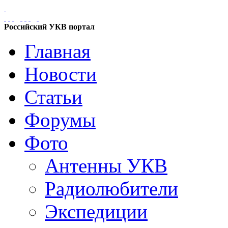
Российский УКВ портал
Главная
Новости
Статьи
Форумы
Фото
Антенны УКВ
Радиолюбители
Экспедиции