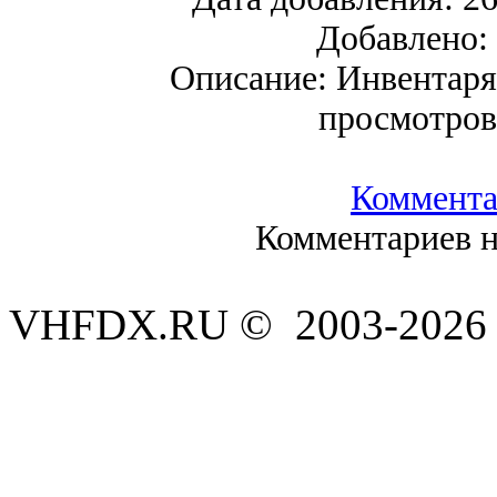
Добавлено:
Описание:
Инвентаря 
просмотро
Коммент
Комментариев н
VHFDX.RU © 2003-2026