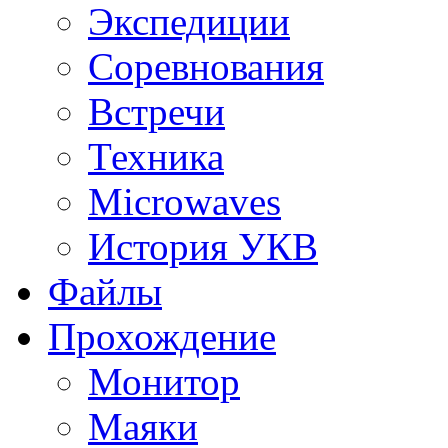
Экспедиции
Соревнования
Встречи
Техника
Microwaves
История УКВ
Файлы
Прохождение
Монитор
Маяки