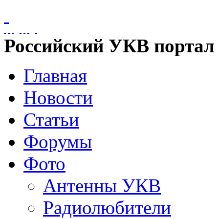
Российский УКВ портал
Главная
Новости
Статьи
Форумы
Фото
Антенны УКВ
Радиолюбители