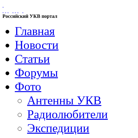
Российский УКВ портал
Главная
Новости
Статьи
Форумы
Фото
Антенны УКВ
Радиолюбители
Экспедиции