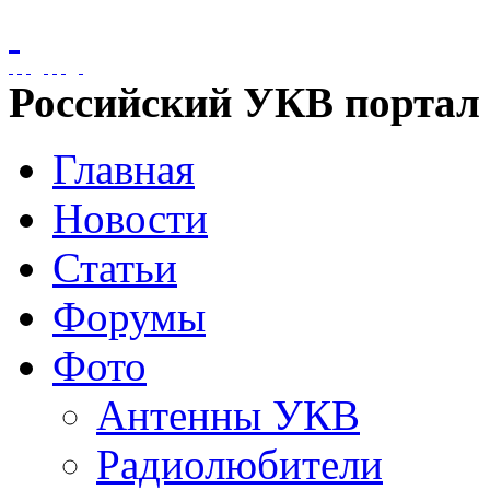
Российский УКВ портал
Главная
Новости
Статьи
Форумы
Фото
Антенны УКВ
Радиолюбители