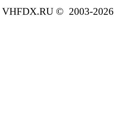
VHFDX.RU © 2003-2026