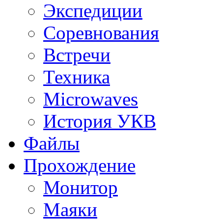
Экспедиции
Соревнования
Встречи
Техника
Microwaves
История УКВ
Файлы
Прохождение
Монитор
Маяки