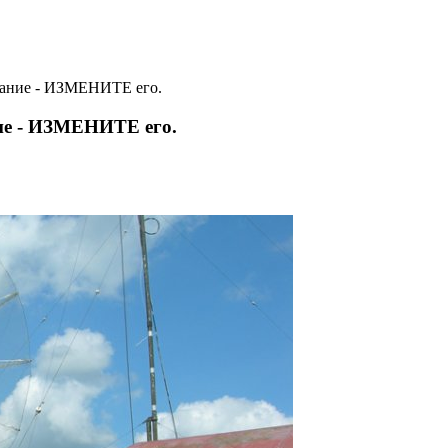
ание - ИЗМЕНИТЕ его.
ие - ИЗМЕНИТЕ его.