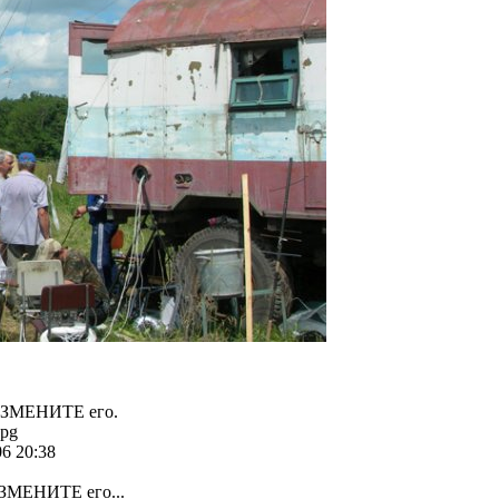
 ИЗМЕНИТЕ его.
jpg
06 20:38
ИЗМЕНИТЕ его...