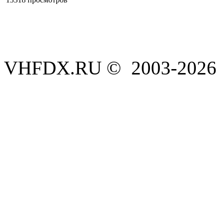
VHFDX.RU © 2003-2026