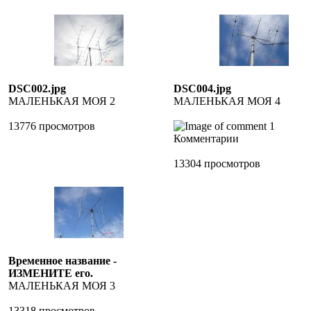
DSC002.jpg
DSC004.jpg
МАЛЕНЬКАЯ МОЯ 2
МАЛЕНЬКАЯ МОЯ 4
13776 просмотров
1
Комментарии
13304 просмотров
Временное название -
ИЗМЕНИТЕ его.
МАЛЕНЬКАЯ МОЯ 3
13318 просмотров