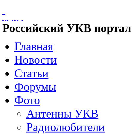
Российский УКВ портал
Главная
Новости
Статьи
Форумы
Фото
Антенны УКВ
Радиолюбители