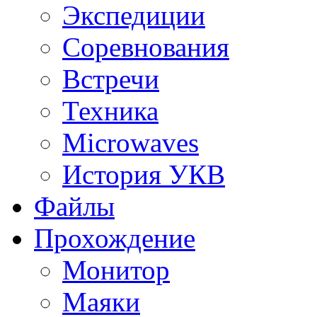
Экспедиции
Соревнования
Встречи
Техника
Microwaves
История УКВ
Файлы
Прохождение
Монитор
Маяки