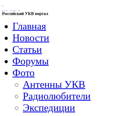
Российский УКВ портал
Главная
Новости
Статьи
Форумы
Фото
Антенны УКВ
Радиолюбители
Экспедиции