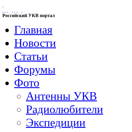
Российский УКВ портал
Главная
Новости
Статьи
Форумы
Фото
Антенны УКВ
Радиолюбители
Экспедиции