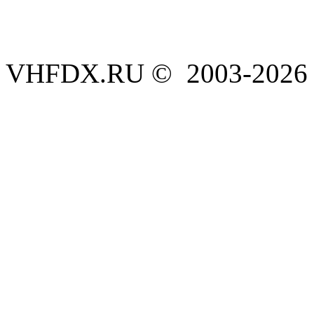
VHFDX.RU © 2003-2026