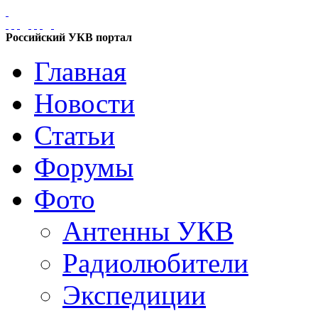
Российский УКВ портал
Главная
Новости
Статьи
Форумы
Фото
Антенны УКВ
Радиолюбители
Экспедиции