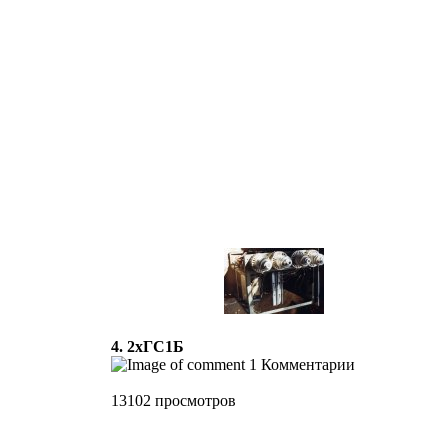
4. 2хГС1Б
1 Комментарии
13102 просмотров